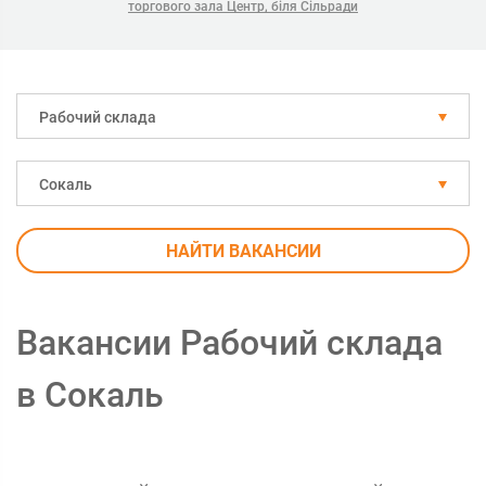
торгового зала Центр, біля Сільради
Рабочий склада
Сокаль
НАЙТИ ВАКАНСИИ
Вакансии Рабочий склада
в Сокаль