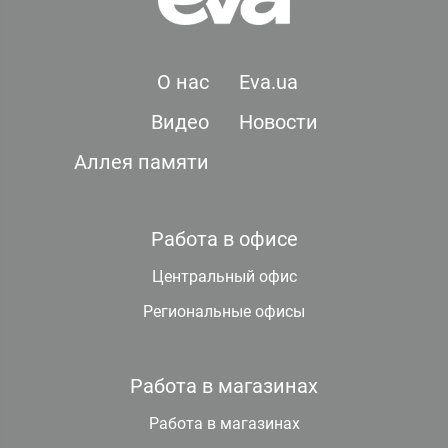
О нас
Eva.ua
Видео
Новости
Аллея памяти
Работа в офисе
Центральный офис
Региональные офисы
Работа в магазинах
Работа в магазинах