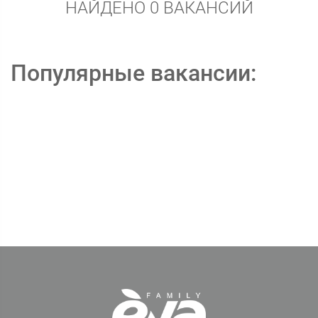
НАЙДЕНО 0 ВАКАНСИЙ
Популярные вакансии: