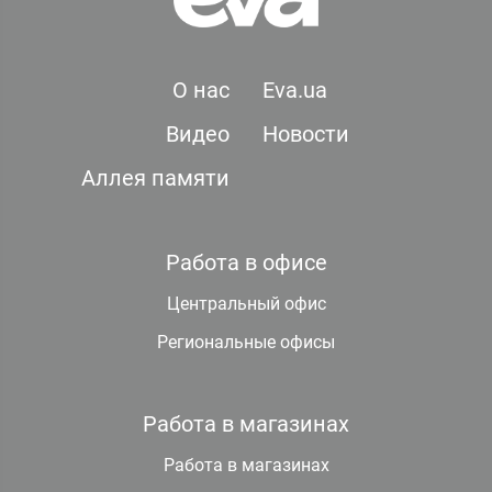
О нас
Eva.ua
Видео
Новости
Аллея памяти
Работа в офисе
Центральный офис
Региональные офисы
Работа в магазинах
Работа в магазинах