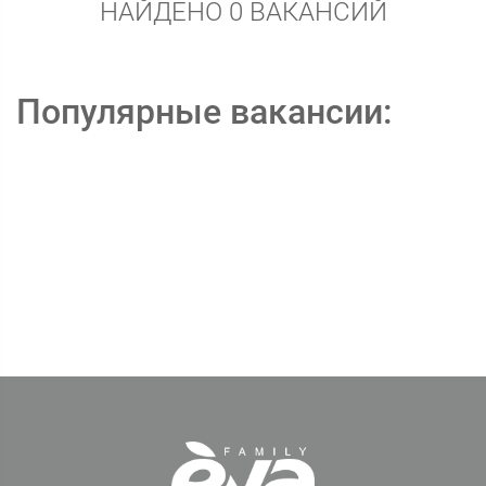
НАЙДЕНО 0 ВАКАНСИЙ
Популярные вакансии: