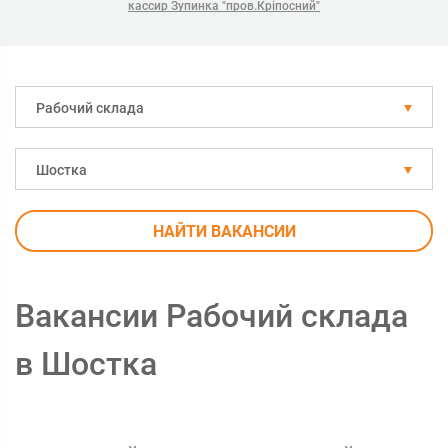
кассир Зупинка "пров.Кріпосний"
Рабочий склада
Шостка
НАЙТИ ВАКАНСИИ
Вакансии Рабочий склада
в Шостка