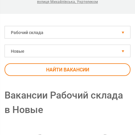
вулиця Михайлівська, Укртелеком
Рабочий склада
Новые
НАЙТИ ВАКАНСИИ
Вакансии Рабочий склада
в Новые