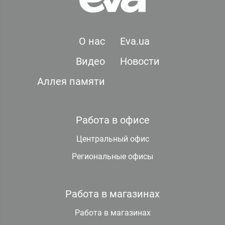
О нас
Eva.ua
Видео
Новости
Аллея памяти
Работа в офисе
Центральный офис
Региональные офисы
Работа в магазинах
Работа в магазинах