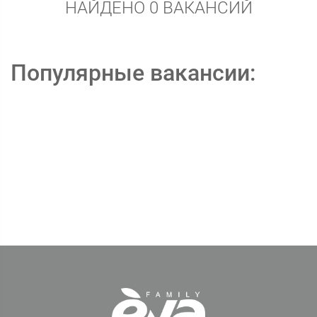
НАЙДЕНО 0 ВАКАНСИЙ
Популярные вакансии: