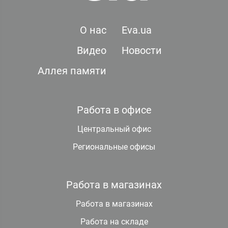
О нас
Eva.ua
Видео
Новости
Аллея памяти
Работа в офисе
Центральный офис
Региональные офисы
Работа в магазинах
Работа в магазинах
Работа на складе