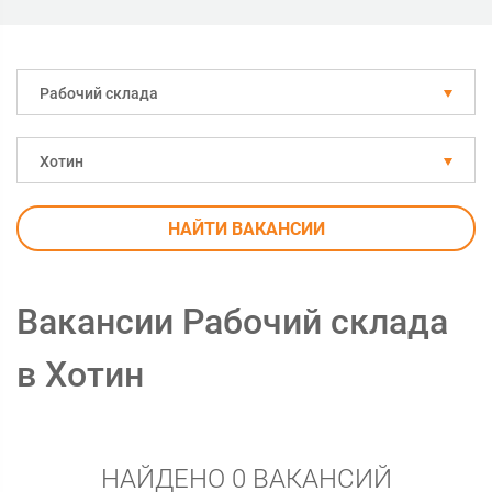
Рабочий склада
Хотин
НАЙТИ ВАКАНСИИ
Вакансии Рабочий склада
в Хотин
НАЙДЕНО 0 ВАКАНСИЙ