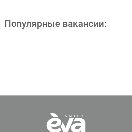
Популярные вакансии: