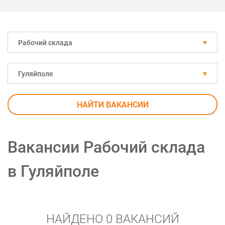
Рабочий склада
Гуляйполе
НАЙТИ ВАКАНСИИ
Вакансии Рабочий склада
в Гуляйполе
НАЙДЕНО 0 ВАКАНСИЙ