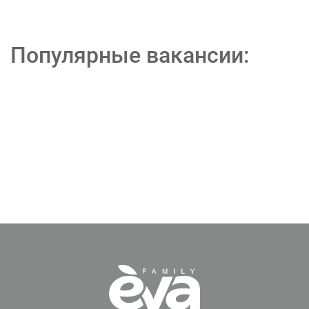
Популярные вакансии: