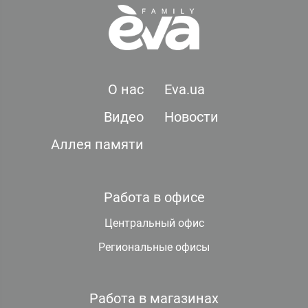
О нас
Eva.ua
Видео
Новости
Аллея памяти
Работа в офисе
Центральный офис
Региональные офисы
Работа в магазинах