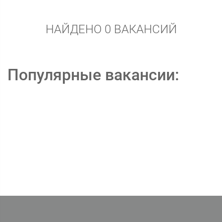
НАЙДЕНО 0 ВАКАНСИЙ
Популярные вакансии: