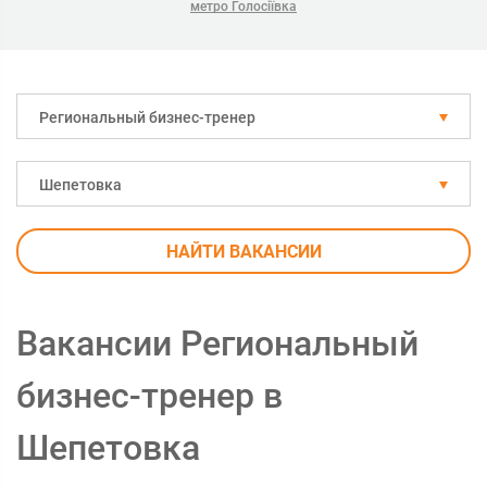
метро Голосіївка
Региональный бизнес-тренер
Шепетовка
НАЙТИ ВАКАНСИИ
Вакансии Региональный
бизнес-тренер в
Шепетовка