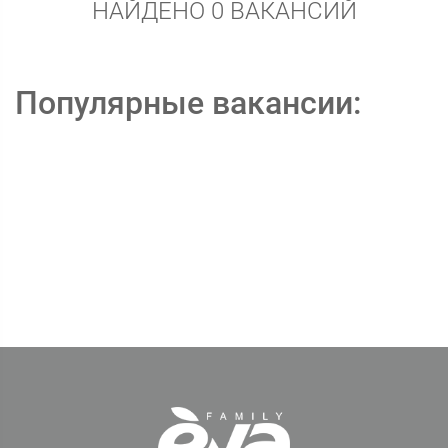
НАЙДЕНО 0 ВАКАНСИЙ
Популярные вакансии: