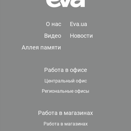
О нас
Eva.ua
Видео
Новости
Аллея памяти
Работа в офисе
Центральный офис
Региональные офисы
Работа в магазинах
Работа в магазинах