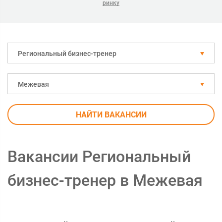
ринку
Региональный бизнес-тренер
Межевая
НАЙТИ ВАКАНСИИ
Вакансии Региональный
бизнес-тренер в Межевая