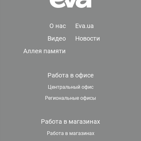
О нас
Eva.ua
Видео
Новости
Аллея памяти
Работа в офисе
Центральный офис
Региональные офисы
Работа в магазинах
Работа в магазинах