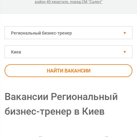
район 40 кварталу, поряд СМ "Салют"
Региональный бизнес-тренер
Киев
НАЙТИ ВАКАНСИИ
Вакансии Региональный
бизнес-тренер в Киев