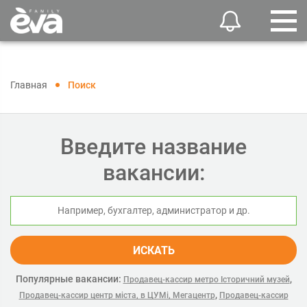
Главная
Поиск
Введите название
вакансии:
ИСКАТЬ
Популярные вакансии:
,
Продавец-кассир метро Історичний музей
,
Продавец-кассир центр міста, в ЦУМі, Мегацентр
Продавец-кассир