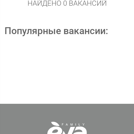
НАЙДЕНО 0 ВАКАНСИЙ
Популярные вакансии: