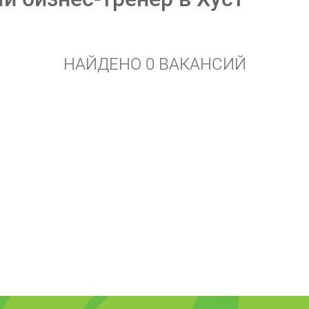
НАЙДЕНО 0 ВАКАНСИЙ