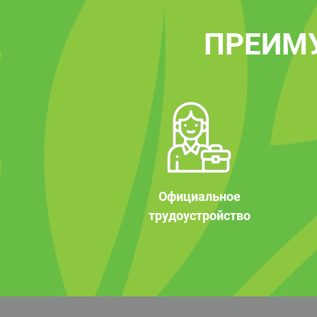
ПРЕИМ
Официальное
трудоустройство