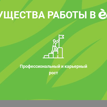
УЩЕСТВА РАБОТЫ В
Профессиональный и карьерный
рост