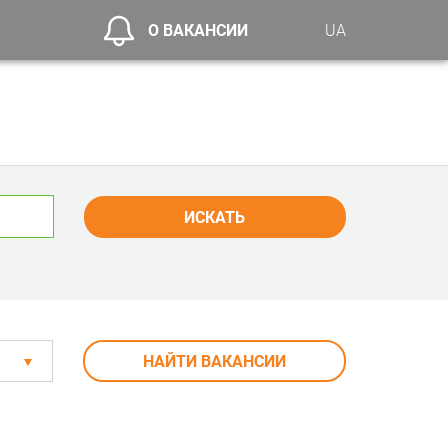
О ВАКАНСИИ
UA
ИСКАТЬ
НАЙТИ ВАКАНСИИ