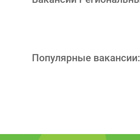
Популярные вакансии: