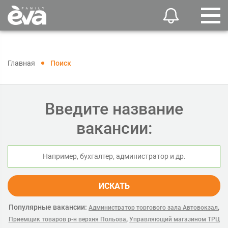
Главная
Поиск
Введите название
вакансии:
ИСКАТЬ
Популярные вакансии:
,
Администратор торгового зала Автовокзал
,
Приемщик товаров р-н верхня Польова
Управляющий магазином ТРЦ