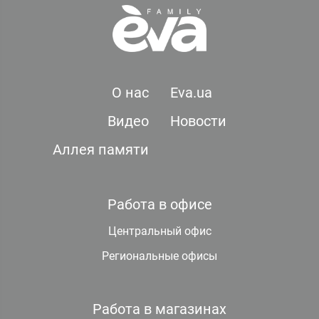
О нас
Eva.ua
Видео
Новости
Аллея памяти
Работа в офисе
Центральный офис
Региональные офисы
Работа в магазинах