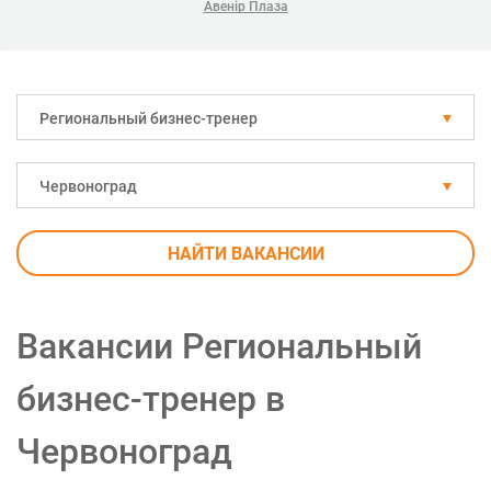
Авенір Плаза
Региональный бизнес-тренер
Червоноград
НАЙТИ ВАКАНСИИ
Вакансии Региональный
бизнес-тренер в
Червоноград