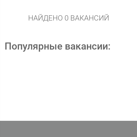
НАЙДЕНО 0 ВАКАНСИЙ
Популярные вакансии: