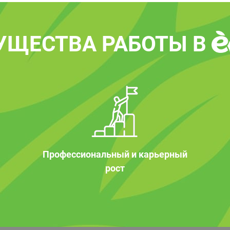
УЩЕСТВА РАБОТЫ В
Профессиональный и карьерный
рост