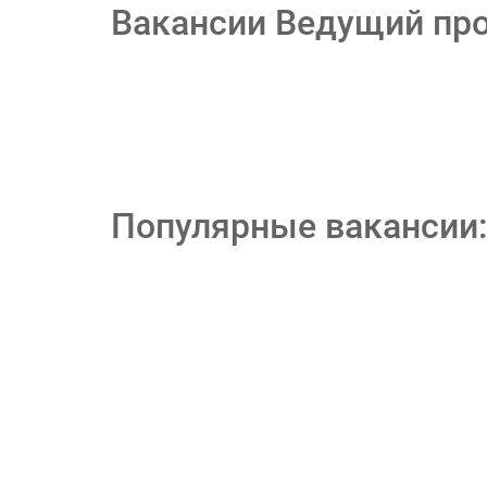
Вакансии Ведущий про
Популярные вакансии: