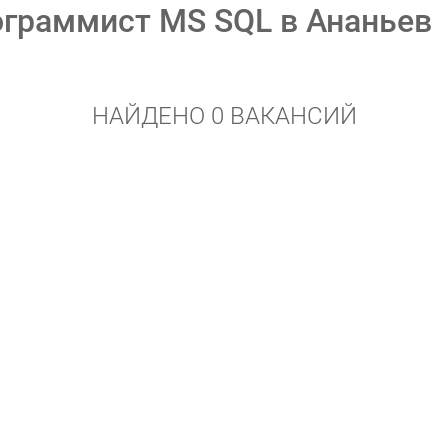
граммист MS SQL в Ананьев
НАЙДЕНО 0 ВАКАНСИЙ