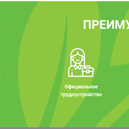
ПРЕИМ
Официальное
трудоустройство