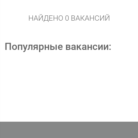
НАЙДЕНО 0 ВАКАНСИЙ
Популярные вакансии: