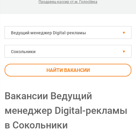
Продавец-кассир ст.м. Голосіївка
Ведущий менеджер Digital-рекламы
Сокольники
НАЙТИ ВАКАНСИИ
Вакансии Ведущий
менеджер Digital-рекламы
в Сокольники