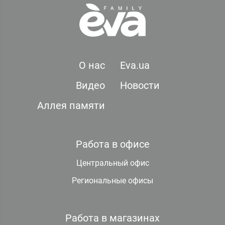
О нас
Eva.ua
Видео
Новости
Аллея памяти
Работа в офисе
Центральный офис
Региональные офисы
Работа в магазинах