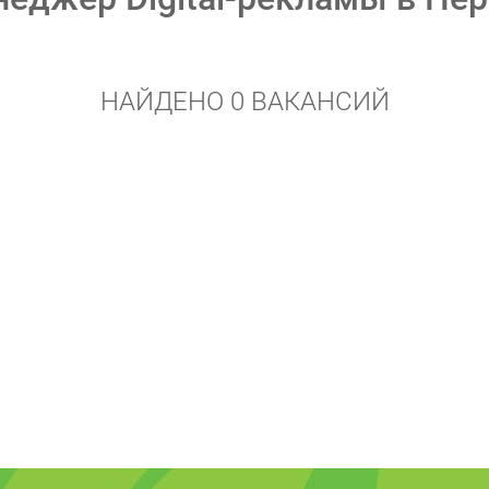
НАЙДЕНО 0 ВАКАНСИЙ