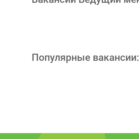
Популярные вакансии: