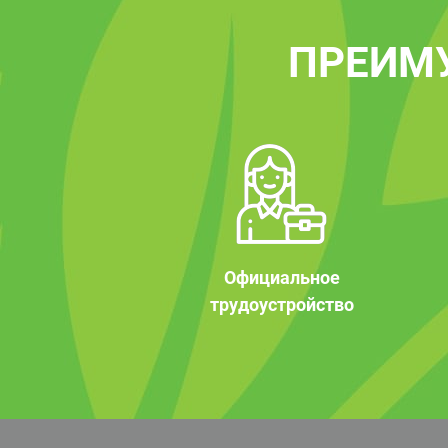
ПРЕИМ
Официальное
трудоустройство