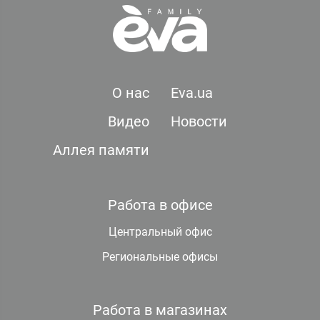
О нас
Eva.ua
Видео
Новости
Аллея памяти
Работа в офисе
Центральный офис
Региональные офисы
Работа в магазинах