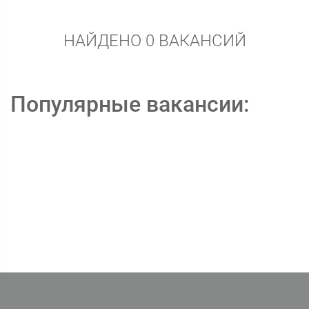
НАЙДЕНО 0 ВАКАНСИЙ
Популярные вакансии: