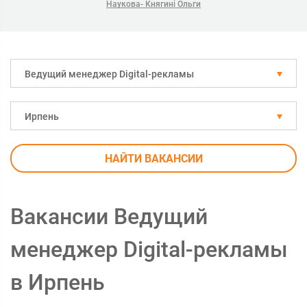
Наукова- Княгині Ольги
Ведущий менеджер Digital-рекламы
Ирпень
НАЙТИ ВАКАНСИИ
Вакансии Ведущий
менеджер Digital-рекламы
в Ирпень