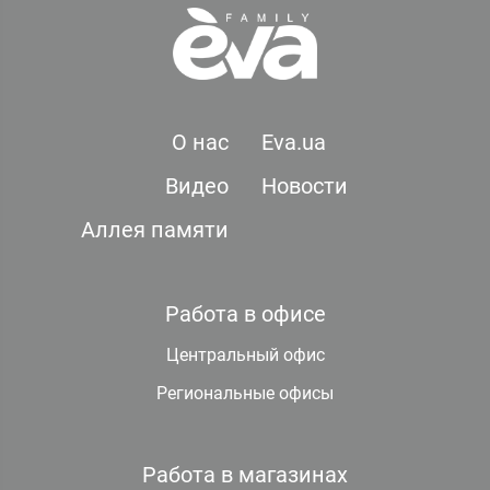
О нас
Eva.ua
Видео
Новости
Аллея памяти
Работа в офисе
Центральный офис
Региональные офисы
Работа в магазинах