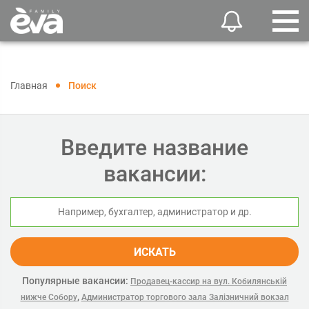
Главная
Поиск
Введите название
вакансии:
ИСКАТЬ
Популярные вакансии:
Продавец-кассир на вул. Кобилянській
,
нижче Собору
Администратор торгового зала Залізничний вокзал