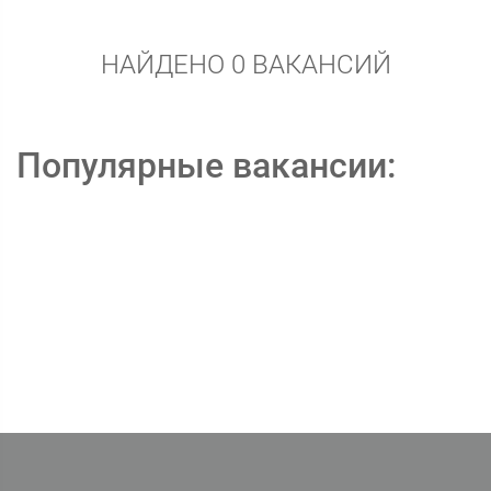
НАЙДЕНО 0 ВАКАНСИЙ
Популярные вакансии: