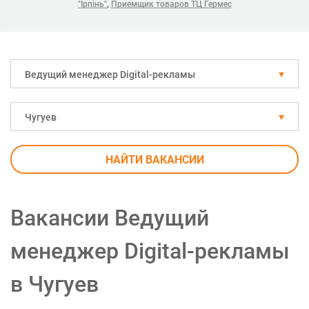
,
"Ірпінь"
Приемщик товаров ТЦ Гермес
Ведущий менеджер Digital-рекламы
Чугуев
НАЙТИ ВАКАНСИИ
Вакансии Ведущий
менеджер Digital-рекламы
в Чугуев