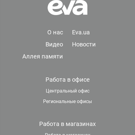
О нас
Eva.ua
Видео
Новости
Аллея памяти
Работа в офисе
Центральный офис
Региональные офисы
Работа в магазинах