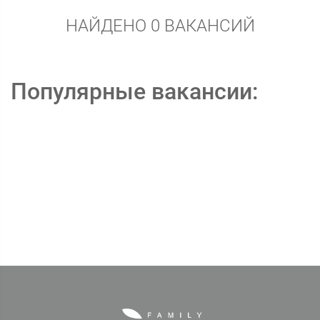
НАЙДЕНО 0 ВАКАНСИЙ
Популярные вакансии: