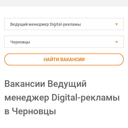
Ведущий менеджер Digital-рекламы
Черновцы
НАЙТИ ВАКАНСИИ
Вакансии Ведущий
менеджер Digital-рекламы
в Черновцы