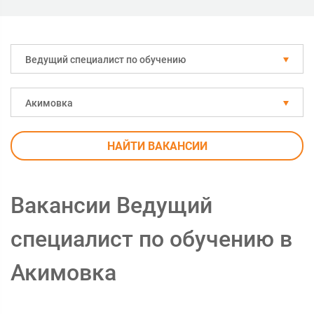
Ведущий специалист по обучению
Акимовка
НАЙТИ ВАКАНСИИ
Вакансии Ведущий
специалист по обучению в
Акимовка