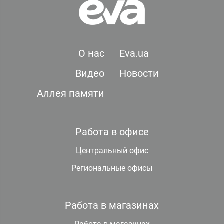
О нас
Eva.ua
Видео
Новости
Аллея памяти
Работа в офисе
Центральный офис
Региональные офисы
Работа в магазинах