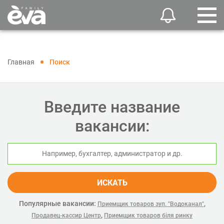
Главная
Поиск
Введите название
вакансии:
ИСКАТЬ
Популярные вакансии:
,
Приемщик товаров зуп. "Водоканал"
,
Продавец-кассир Центр
Приемщик товаров біля ринку