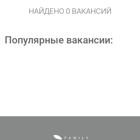
НАЙДЕНО 0 ВАКАНСИЙ
Популярные вакансии: