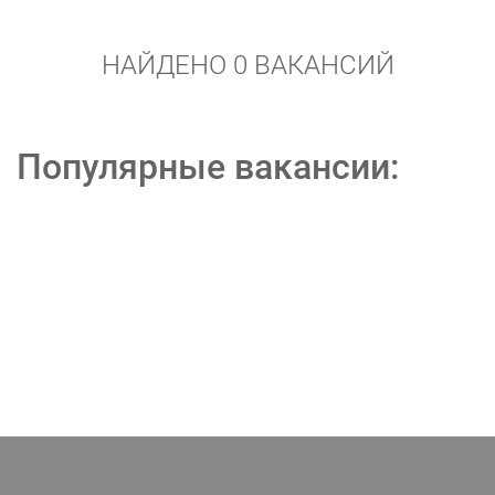
НАЙДЕНО 0 ВАКАНСИЙ
Популярные вакансии: