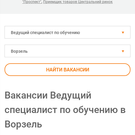
,
"Проспект"
Приемщик товаров Центральний ринок
Ведущий специалист по обучению
Ворзель
НАЙТИ ВАКАНСИИ
Вакансии Ведущий
специалист по обучению в
Ворзель