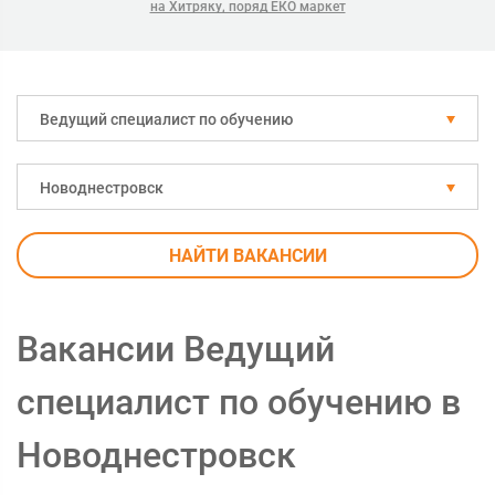
на Хитряку, поряд ЕКО маркет
Ведущий специалист по обучению
Новоднестровск
НАЙТИ ВАКАНСИИ
Вакансии Ведущий
специалист по обучению в
Новоднестровск