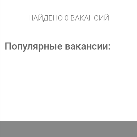
НАЙДЕНО 0 ВАКАНСИЙ
Популярные вакансии: