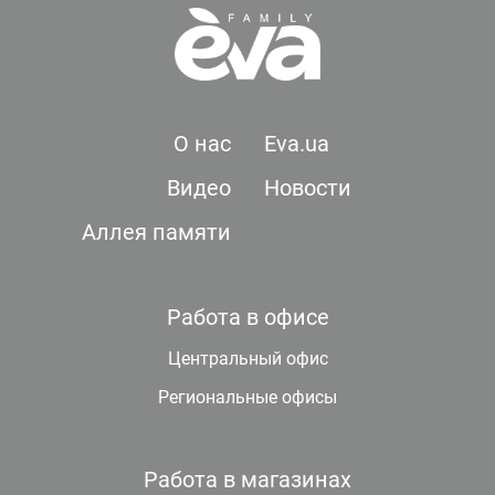
О нас
Eva.ua
Видео
Новости
Аллея памяти
Работа в офисе
Центральный офис
Региональные офисы
Работа в магазинах