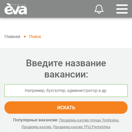
Главная
Поиск
Введите название
вакансии:
ИСКАТЬ
Популярные вакансии:
,
Продавец-кассир площа Толбухіна
,
Продавец-кассир
Продавец-кассир ТРЦ Республіка