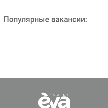
Популярные вакансии: