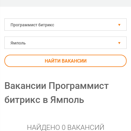
Программист битрикс
Ямполь
НАЙТИ ВАКАНСИИ
Вакансии Программист
битрикс в Ямполь
НАЙДЕНО 0 ВАКАНСИЙ