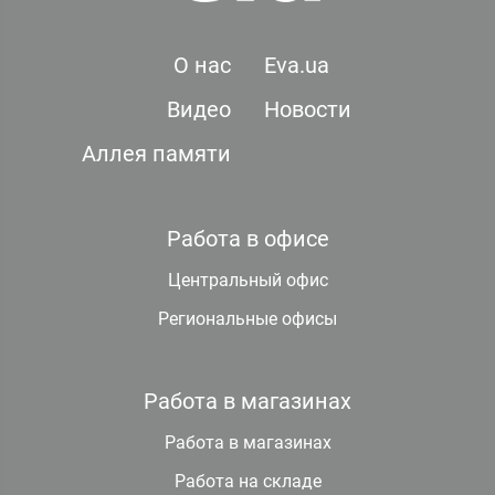
О нас
Eva.ua
Видео
Новости
Аллея памяти
Работа в офисе
Центральный офис
Региональные офисы
Работа в магазинах
Работа в магазинах
Работа на складе