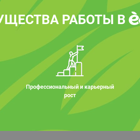
УЩЕСТВА РАБОТЫ В
Профессиональный и карьерный
рост