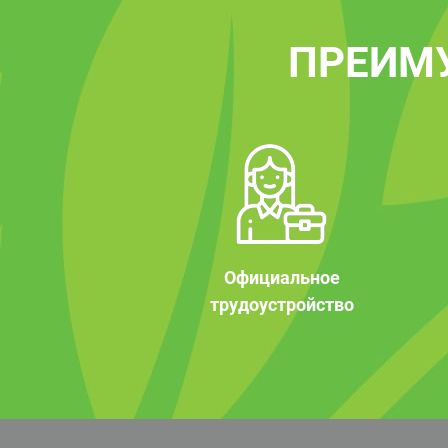
ПРЕИМ
Официальное
трудоустройство