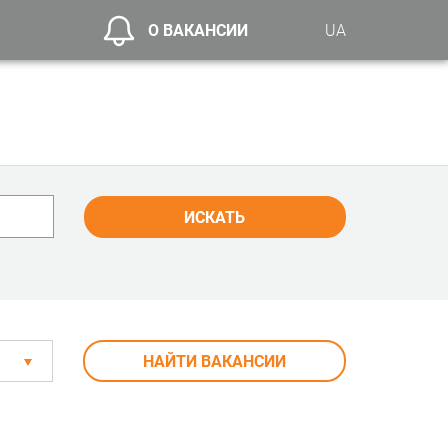
О ВАКАНСИИ
UA
ИСКАТЬ
НАЙТИ ВАКАНСИИ