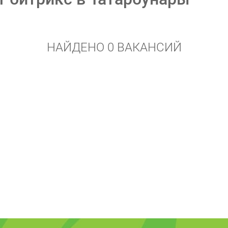
НАЙДЕНО 0 ВАКАНСИЙ