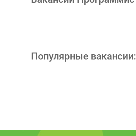
Популярные вакансии: