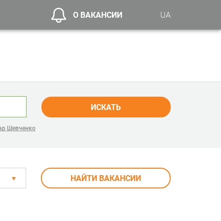
О ВАКАНСИИ
UA
ИСКАТЬ
ар Шевченко
НАЙТИ ВАКАНСИИ