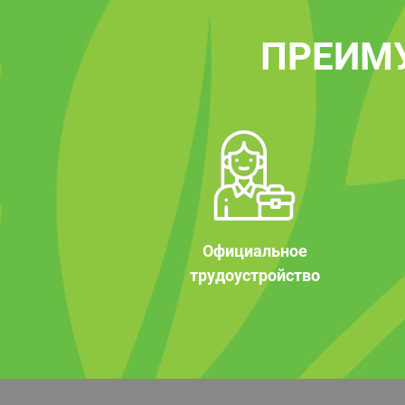
ПРЕИМ
Официальное
трудоустройство