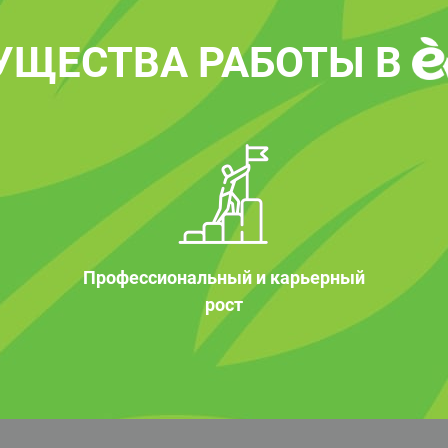
УЩЕСТВА РАБОТЫ В
Профессиональный и карьерный
рост