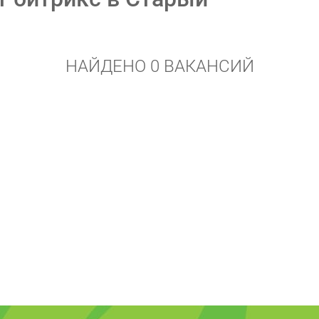
НАЙДЕНО 0 ВАКАНСИЙ