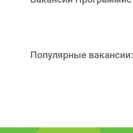
Популярные вакансии: