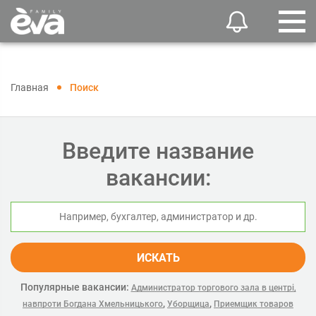
Главная
Поиск
Введите название
вакансии:
ИСКАТЬ
Популярные вакансии:
Администратор торгового зала в центрі,
,
,
навпроти Богдана Хмельницького
Уборщица
Приемщик товаров