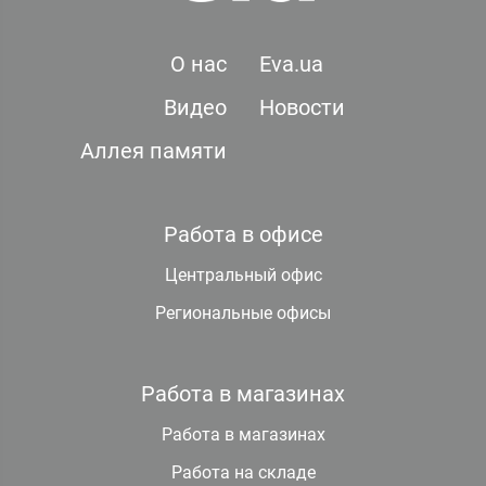
О нас
Eva.ua
Видео
Новости
Аллея памяти
Работа в офисе
Центральный офис
Региональные офисы
Работа в магазинах
Работа в магазинах
Работа на складе