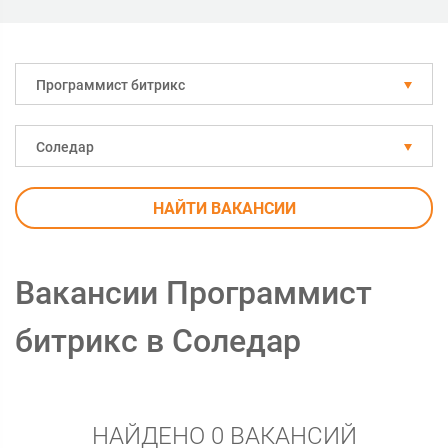
Программист битрикс
Соледар
НАЙТИ ВАКАНСИИ
Вакансии Программист
битрикс в Соледар
НАЙДЕНО 0 ВАКАНСИЙ