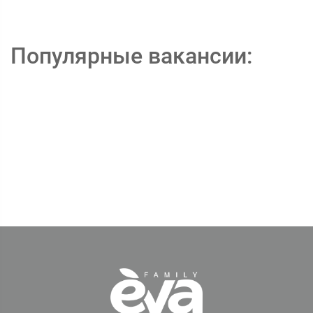
Популярные вакансии: