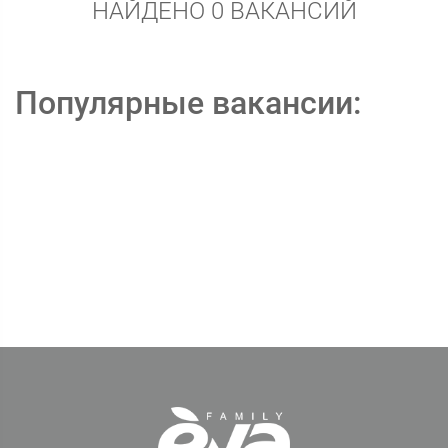
НАЙДЕНО 0 ВАКАНСИЙ
Популярные вакансии: