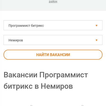
район
Программист битрикс
Немиров
НАЙТИ ВАКАНСИИ
Вакансии Программист
битрикс в Немиров