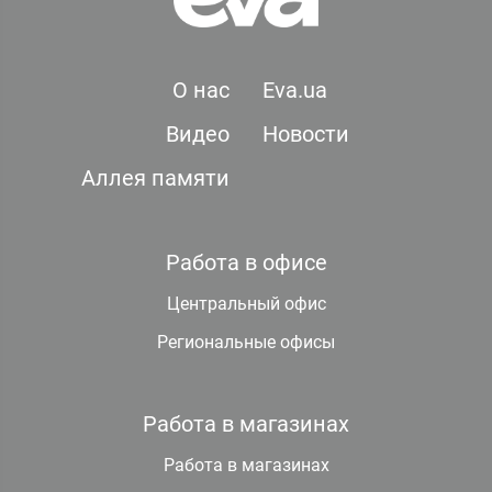
О нас
Eva.ua
Видео
Новости
Аллея памяти
Работа в офисе
Центральный офис
Региональные офисы
Работа в магазинах
Работа в магазинах