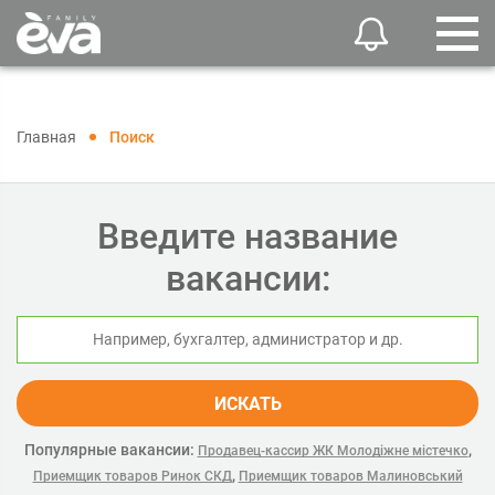
Главная
Поиск
Введите название
вакансии:
ИСКАТЬ
Популярные вакансии:
,
Продавец-кассир ЖК Молодіжне містечко
,
Приемщик товаров Ринок СКД
Приемщик товаров Малиновський