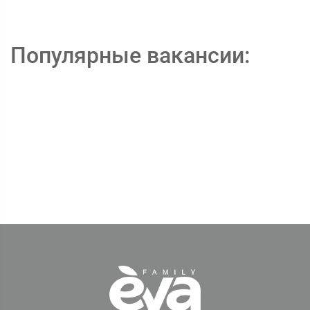
Популярные вакансии: