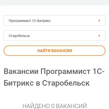
Программист 1С-Битрикс
Старобельск
НАЙТИ ВАКАНСИИ
Вакансии Программист 1С-
Битрикс в Старобельск
НАЙДЕНО 0 ВАКАНСИЙ