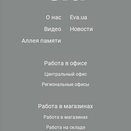
О нас
Eva.ua
Видео
Новости
Аллея памяти
Работа в офисе
Центральный офис
Региональные офисы
Работа в магазинах
Работа в магазинах
Работа на складе