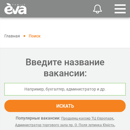
Главная
Поиск
Введите название
вакансии:
ИСКАТЬ
Популярные вакансии:
,
Продавец-кассир ТЦ Європарк
,
Администратор торгового зала пр. О. Поля зупинка Юність