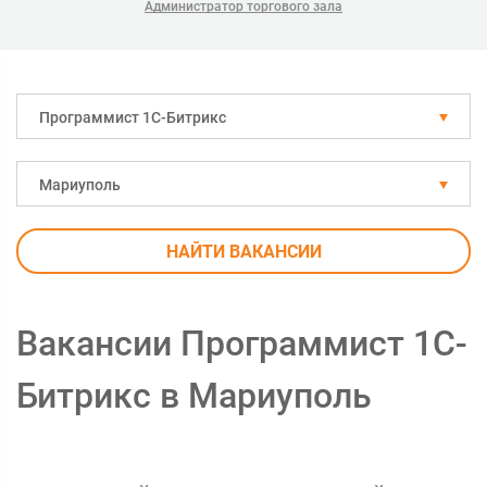
Администратор торгового зала
Программист 1С-Битрикс
Мариуполь
НАЙТИ ВАКАНСИИ
Вакансии Программист 1С-
Битрикс в Мариуполь