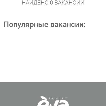
НАЙДЕНО 0 ВАКАНСИЙ
Популярные вакансии: