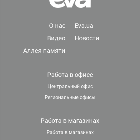
О нас
Eva.ua
Видео
Новости
Аллея памяти
Работа в офисе
Центральный офис
Региональные офисы
Работа в магазинах
Работа в магазинах