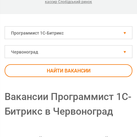
кассир Слобідський ринок
Программист 1С-Битрикс
Червоноград
НАЙТИ ВАКАНСИИ
Вакансии Программист 1С-
Битрикс в Червоноград