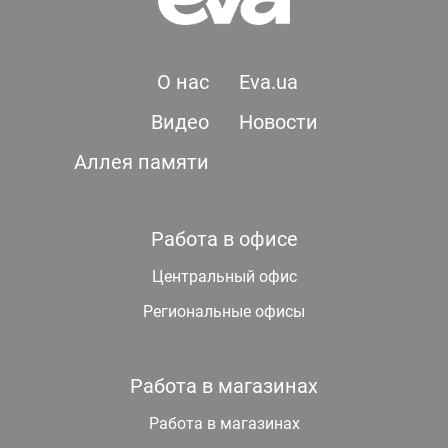
О нас
Eva.ua
Видео
Новости
Аллея памяти
Работа в офисе
Центральный офис
Региональные офисы
Работа в магазинах
Работа в магазинах