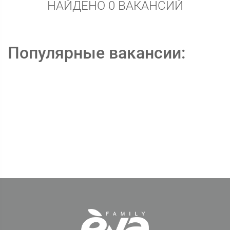
НАЙДЕНО 0 ВАКАНСИЙ
Популярные вакансии: