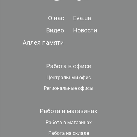
О нас
Eva.ua
Видео
Новости
Аллея памяти
Работа в офисе
Центральный офис
Региональные офисы
Работа в магазинах
Работа в магазинах
Работа на складе