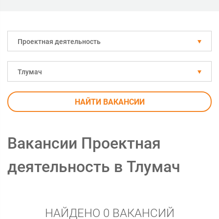
Проектная деятельность
Тлумач
НАЙТИ ВАКАНСИИ
Вакансии Проектная
деятельность в Тлумач
НАЙДЕНО 0 ВАКАНСИЙ