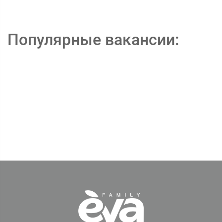
Популярные вакансии: