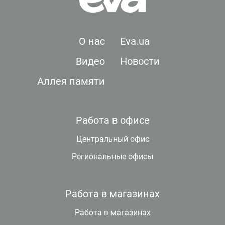
О нас
Eva.ua
Видео
Новости
Аллея памяти
Работа в офисе
Центральный офис
Региональные офисы
Работа в магазинах
Работа в магазинах