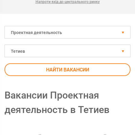
Напроти вхід до центрального ринку
Проектная деятельность
Тетиев
НАЙТИ ВАКАНСИИ
Вакансии Проектная
деятельность в Тетиев