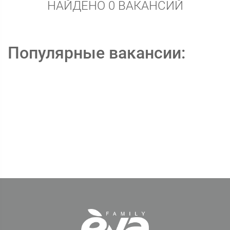
НАЙДЕНО 0 ВАКАНСИЙ
Популярные вакансии: