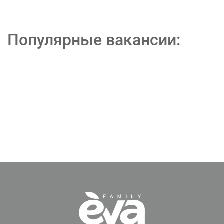
Популярные вакансии: