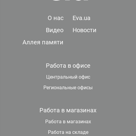
О нас
Eva.ua
Видео
Новости
Аллея памяти
Работа в офисе
Центральный офис
Региональные офисы
Работа в магазинах
Работа в магазинах
Работа на складе