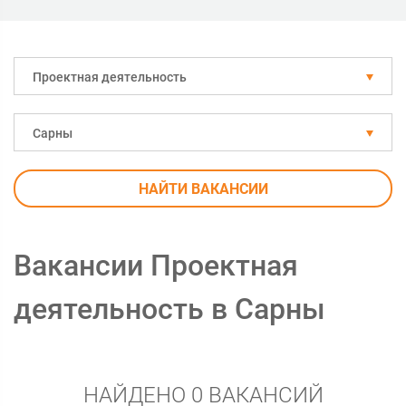
Проектная деятельность
Сарны
НАЙТИ ВАКАНСИИ
Вакансии Проектная
деятельность в Сарны
НАЙДЕНО 0 ВАКАНСИЙ