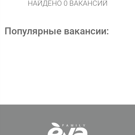
НАЙДЕНО 0 ВАКАНСИЙ
Популярные вакансии: