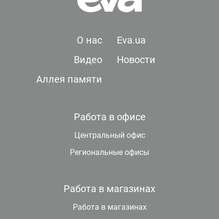
О нас
Eva.ua
Видео
Новости
Аллея памяти
Работа в офисе
Центральный офис
Региональные офисы
Работа в магазинах
Работа в магазинах