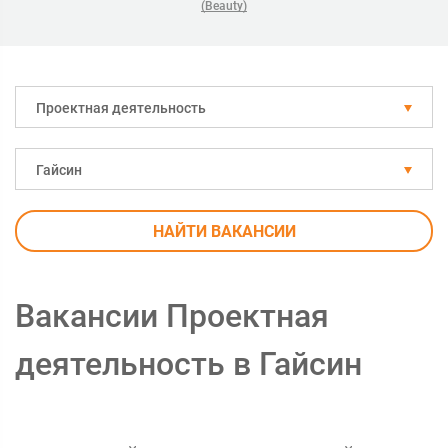
(Beauty)
Проектная деятельность
Гайсин
НАЙТИ ВАКАНСИИ
Вакансии Проектная
деятельность в Гайсин