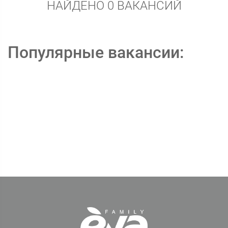
НАЙДЕНО 0 ВАКАНСИЙ
Популярные вакансии: