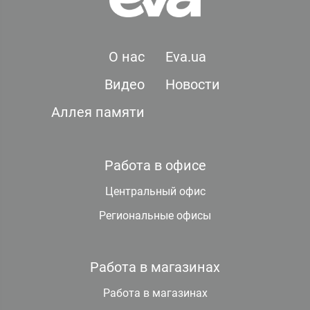
О нас
Eva.ua
Видео
Новости
Аллея памяти
Работа в офисе
Центральный офис
Региональные офисы
Работа в магазинах
Работа в магазинах