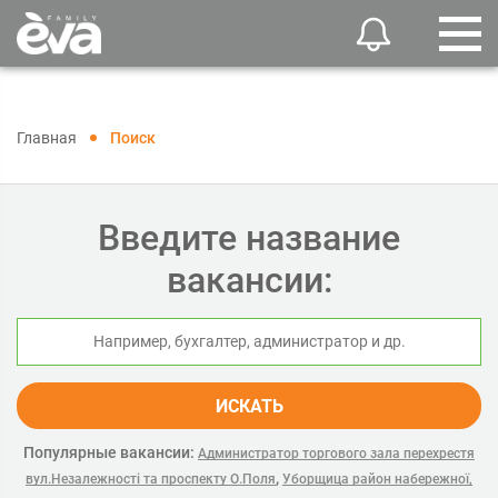
Главная
Поиск
Введите название
вакансии:
ИСКАТЬ
Популярные вакансии:
Администратор торгового зала перехрестя
,
вул.Незалежності та проспекту О.Поля
Уборщица район набережної,