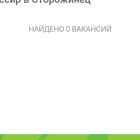
НАЙДЕНО 0 ВАКАНСИЙ