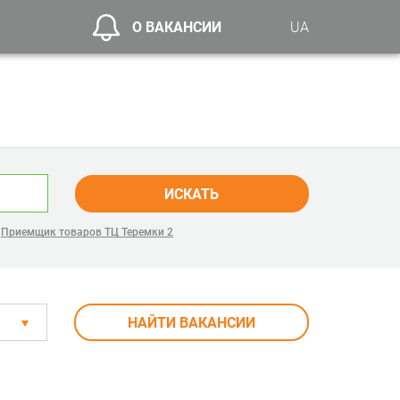
О ВАКАНСИИ
UA
ИСКАТЬ
,
Приемщик товаров ТЦ Теремки 2
НАЙТИ ВАКАНСИИ