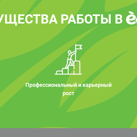
УЩЕСТВА РАБОТЫ В
Профессиональный и карьерный
рост