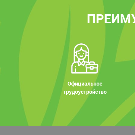
ПРЕИМ
Официальное
трудоустройство