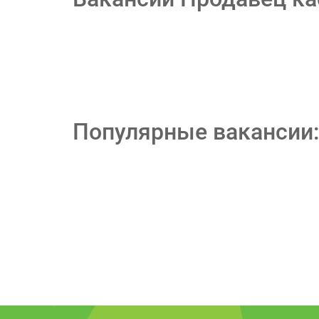
Популярные вакансии: