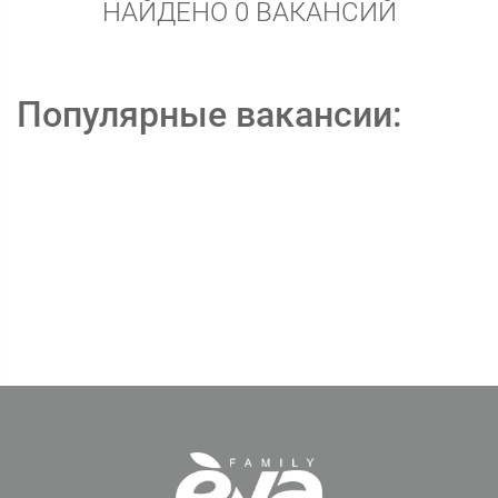
НАЙДЕНО 0 ВАКАНСИЙ
Популярные вакансии: