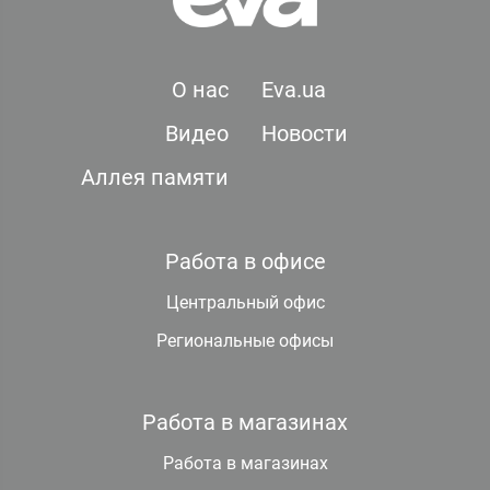
О нас
Eva.ua
Видео
Новости
Аллея памяти
Работа в офисе
Центральный офис
Региональные офисы
Работа в магазинах
Работа в магазинах