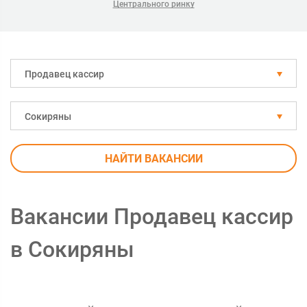
Центрального ринку
Продавец кассир
Сокиряны
НАЙТИ ВАКАНСИИ
Вакансии Продавец кассир
в Сокиряны