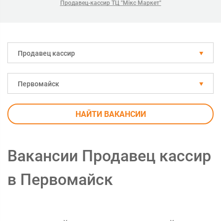
Продавец-кассир ТЦ "Мікс Маркет"
Продавец кассир
Первомайск
НАЙТИ ВАКАНСИИ
Вакансии Продавец кассир
в Первомайск