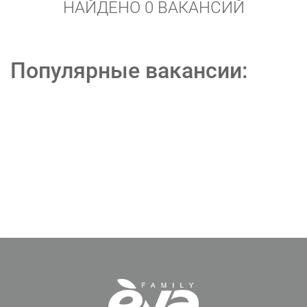
НАЙДЕНО 0 ВАКАНСИЙ
Популярные вакансии: