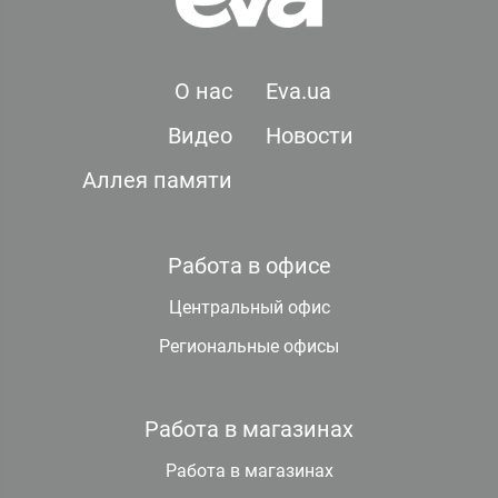
О нас
Eva.ua
Видео
Новости
Аллея памяти
Работа в офисе
Центральный офис
Региональные офисы
Работа в магазинах
Работа в магазинах