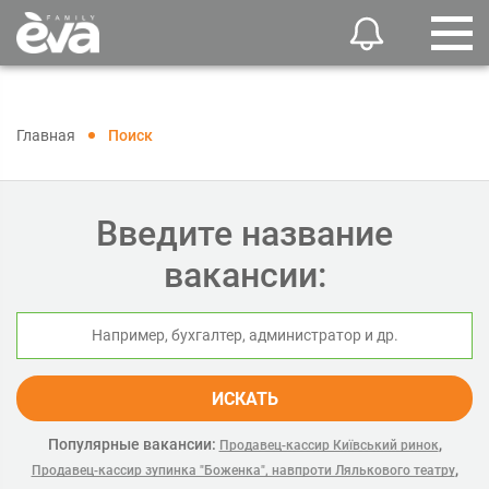
Главная
Поиск
Введите название
вакансии:
ИСКАТЬ
Популярные вакансии:
,
Продавец-кассир Київський ринок
,
Продавец-кассир зупинка "Боженка", навпроти Лялькового театру