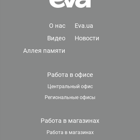
О нас
Eva.ua
Видео
Новости
Аллея памяти
Работа в офисе
Центральный офис
Региональные офисы
Работа в магазинах
Работа в магазинах