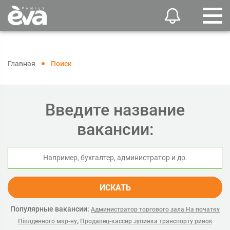
Главная
Поиск
Введите название
вакансии:
ИСКАТЬ
Популярные вакансии:
Администратор торгового зала На початку
,
Півлденного мкр-ну
Продавец-кассир зупинка транспорту ринок