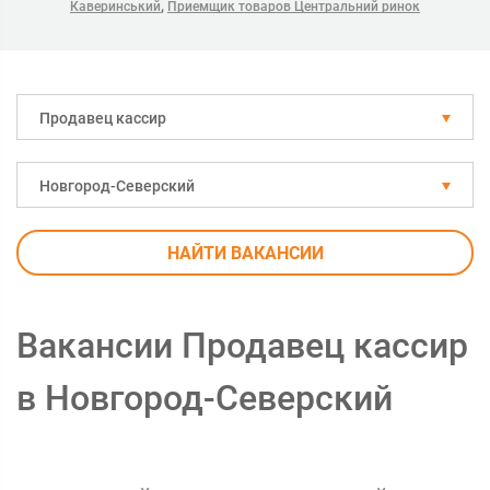
,
Каверинський
Приемщик товаров Центральний ринок
Продавец кассир
Новгород-Северский
НАЙТИ ВАКАНСИИ
Вакансии Продавец кассир
в Новгород-Северский