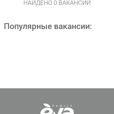
НАЙДЕНО 0 ВАКАНСИЙ
Популярные вакансии: