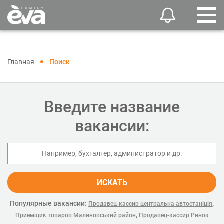
Главная
Поиск
Введите название
вакансии:
ИСКАТЬ
Популярные вакансии:
,
Продавец-кассир центральна автостаніція
,
Приемщик товаров Малиновський район
Продавец-кассир Ринок