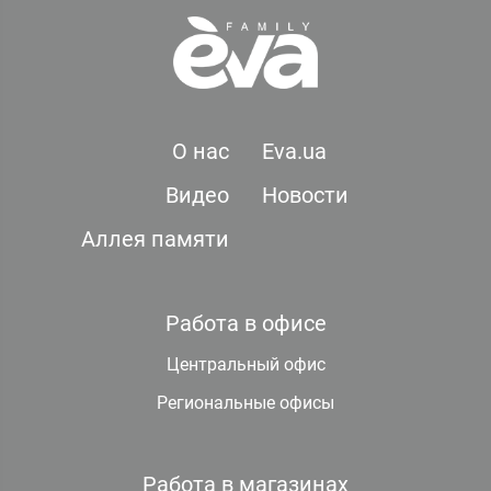
О нас
Eva.ua
Видео
Новости
Аллея памяти
Работа в офисе
Центральный офис
Региональные офисы
Работа в магазинах