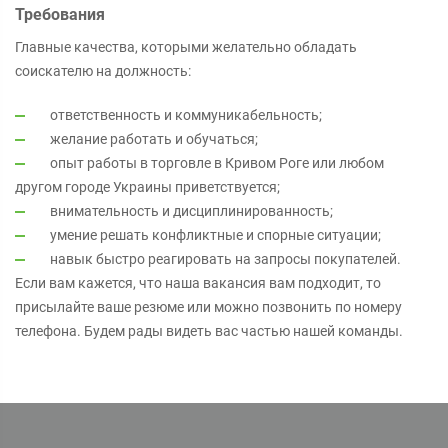
Требования
Главные качества, которыми желательно обладать
соискателю на должность:
ответственность и коммуникабельность;
желание работать и обучаться;
опыт работы в торговле в Кривом Роге или любом
другом городе Украины приветствуется;
внимательность и дисциплинированность;
умение решать конфликтные и спорные ситуации;
навык быстро реагировать на запросы покупателей.
Если вам кажется, что наша вакансия вам подходит, то
присылайте ваше резюме или можно позвонить по номеру
телефона. Будем рады видеть вас частью нашей команды.