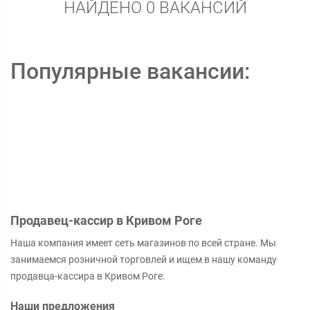
НАЙДЕНО 0 ВАКАНСИЙ
Популярные вакансии:
Продавец-кассир в Кривом Роге
Наша компания имеет сеть магазинов по всей стране. Мы
занимаемся розничной торговлей и ищем в нашу команду
продавца-кассира в Кривом Роге.
Наши предложения