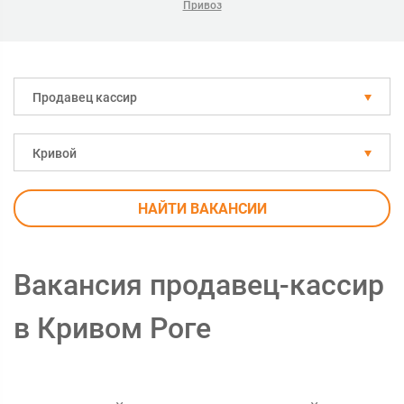
Привоз
Продавец кассир
Кривой
НАЙТИ ВАКАНСИИ
Вакансия продавец-кассир
в Кривом Роге