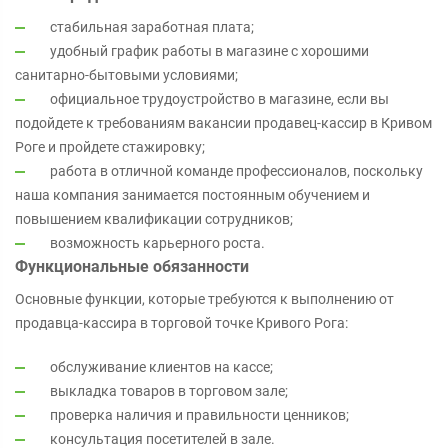
стабильная заработная плата;
удобный график работы в магазине с хорошими
санитарно-бытовыми условиями;
официальное трудоустройство в магазине, если вы
подойдете к требованиям вакансии продавец-кассир в Кривом
Роге и пройдете стажировку;
работа в отличной команде профессионалов, поскольку
наша компания занимается постоянным обучением и
повышением квалификации сотрудников;
возможность карьерного роста.
Функциональные обязанности
Основные функции, которые требуются к выполнению от
продавца-кассира в торговой точке Кривого Рога:
обслуживание клиентов на кассе;
выкладка товаров в торговом зале;
проверка наличия и правильности ценников;
консультация посетителей в зале.