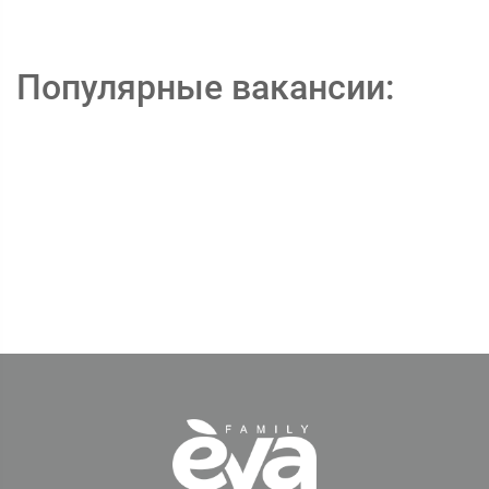
Популярные вакансии: