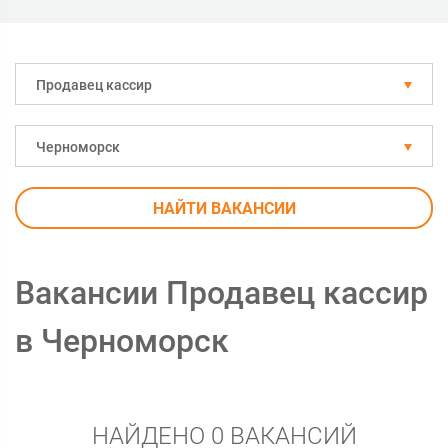
Продавец кассир
Черноморск
НАЙТИ ВАКАНСИИ
Вакансии Продавец кассир
в Черноморск
НАЙДЕНО 0 ВАКАНСИЙ