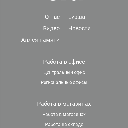
О нас
Eva.ua
Видео
Новости
Аллея памяти
Работа в офисе
Центральный офис
Региональные офисы
Работа в магазинах
Работа в магазинах
Работа на складе