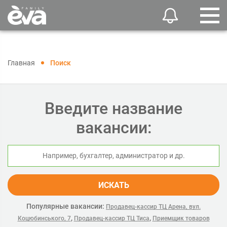
Главная
Поиск
Введите название
вакансии:
ИСКАТЬ
Популярные вакансии:
Продавец-кассир ТЦ Арена, вул.
,
,
Коцюбинського, 7
Продавец-кассир ТЦ Тиса
Приемщик товаров