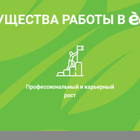
УЩЕСТВА РАБОТЫ В
Профессиональный и карьерный
рост