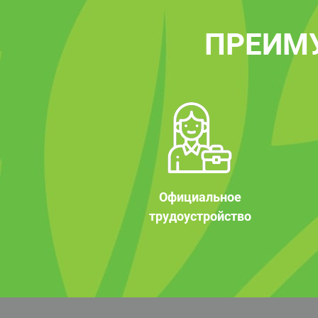
ПРЕИМ
Официальное
трудоустройство