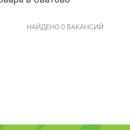
НАЙДЕНО 0 ВАКАНСИЙ