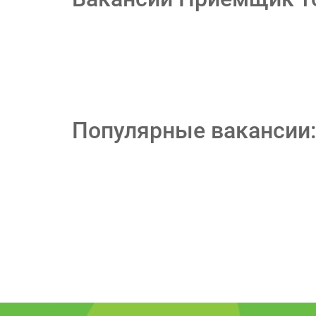
Популярные вакансии: