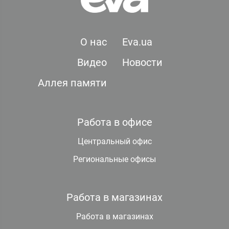
О нас
Eva.ua
Видео
Новости
Аллея памяти
Работа в офисе
Центральный офис
Региональные офисы
Работа в магазинах
Работа в магазинах