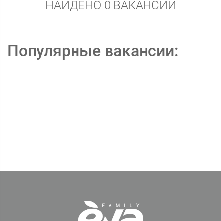
НАЙДЕНО 0 ВАКАНСИЙ
Популярные вакансии: