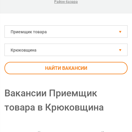
Район базара
Приемщик товара
Крюковщина
НАЙТИ ВАКАНСИИ
Вакансии Приемщик
товара в Крюковщина