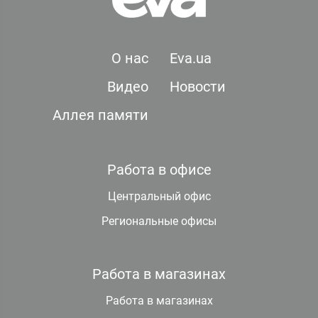
О нас
Eva.ua
Видео
Новости
Аллея памяти
Работа в офисе
Центральный офис
Региональные офисы
Работа в магазинах
Работа в магазинах