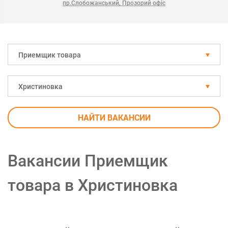
пр.Слобожанський, Прозорий офіс
Приемщик товара
Христиновка
НАЙТИ ВАКАНСИИ
Вакансии Приемщик
товара в Христиновка