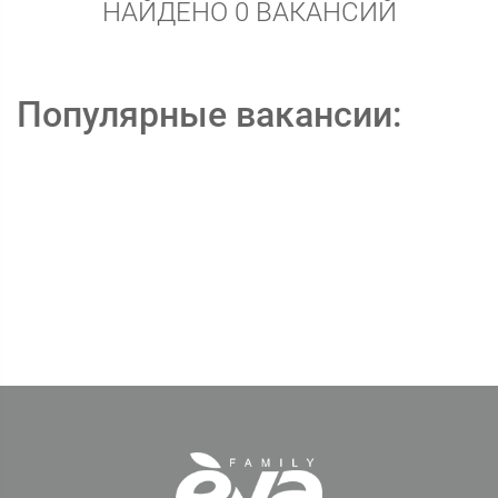
НАЙДЕНО 0 ВАКАНСИЙ
Популярные вакансии: