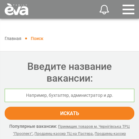
Главная
Поиск
Введите название
вакансии:
ИСКАТЬ
Популярные вакансии:
Приемщик товаров м. Чернігівська ТРЦ
,
,
"Проспект"
Продавец-кассир ТЦ на Пастера
Продавец-кассир