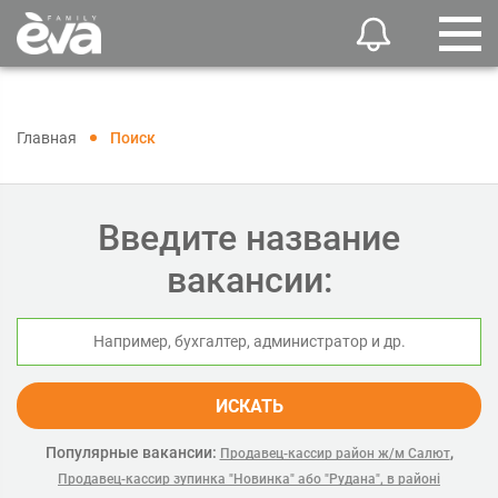
Главная
Поиск
Введите название
вакансии:
ИСКАТЬ
Популярные вакансии:
,
Продавец-кассир район ж/м Салют
Продавец-кассир зупинка "Новинка" або "Рудана", в районі