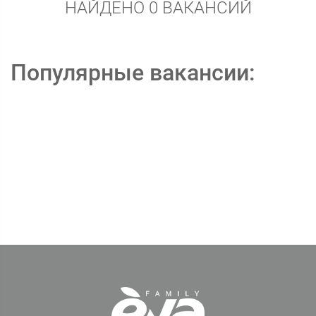
НАЙДЕНО 0 ВАКАНСИЙ
Популярные вакансии: