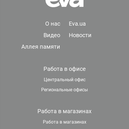
О нас
Eva.ua
Видео
Новости
Аллея памяти
Работа в офисе
Центральный офис
Региональные офисы
Работа в магазинах
Работа в магазинах