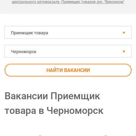
,
центрального автовокзалу
Приемщик товаров зуп. "Виконком"
Приемщик товара
Черноморск
НАЙТИ ВАКАНСИИ
Вакансии Приемщик
товара в Черноморск