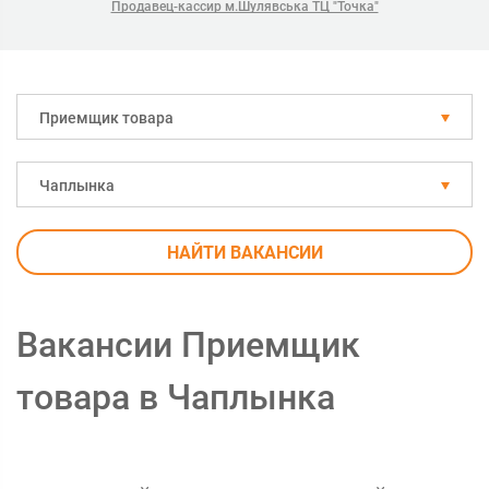
Продавец-кассир м.Шулявська ТЦ "Точка"
Приемщик товара
Чаплынка
НАЙТИ ВАКАНСИИ
Вакансии Приемщик
товара в Чаплынка