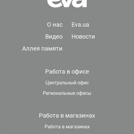
О нас
Eva.ua
Видео
Новости
Аллея памяти
Работа в офисе
Центральный офис
Региональные офисы
Работа в магазинах
Работа в магазинах