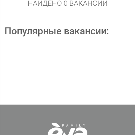
НАЙДЕНО 0 ВАКАНСИЙ
Популярные вакансии: