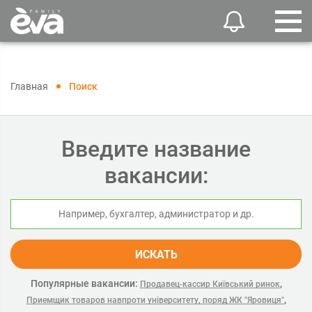
Главная
Поиск
Введите название
вакансии:
ИСКАТЬ
Популярные вакансии:
,
Продавец-кассир Київський ринок
,
Приемщик товаров навпроти університету, поряд ЖК "Яровиця"