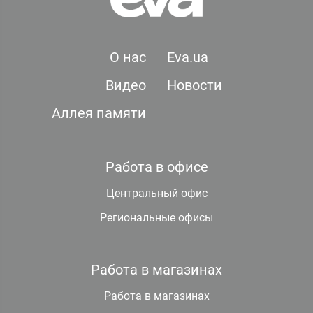
О нас
Eva.ua
Видео
Новости
Аллея памяти
Работа в офисе
Центральный офис
Региональные офисы
Работа в магазинах
Работа в магазинах