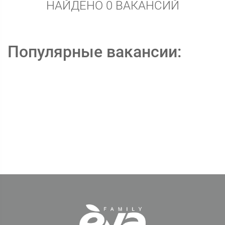
НАЙДЕНО 0 ВАКАНСИЙ
Популярные вакансии: