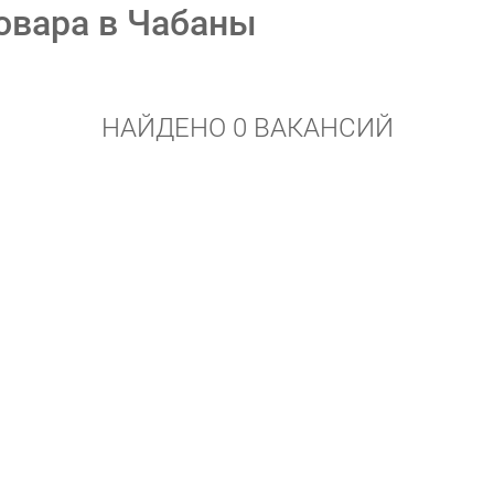
овара в Чабаны
НАЙДЕНО 0 ВАКАНСИЙ