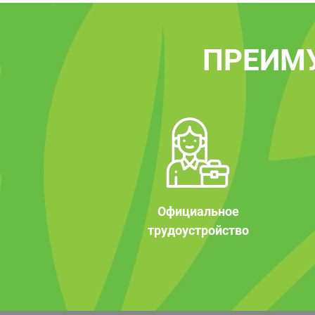
ПРЕИМ
Официальное
трудоустройство