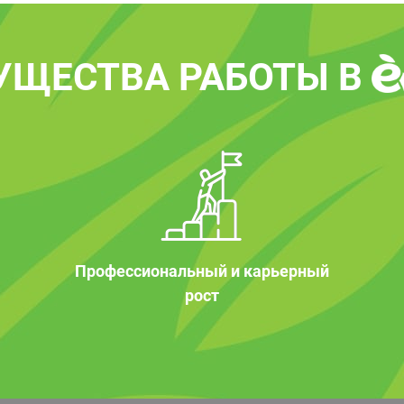
УЩЕСТВА РАБОТЫ В
Профессиональный и карьерный
рост