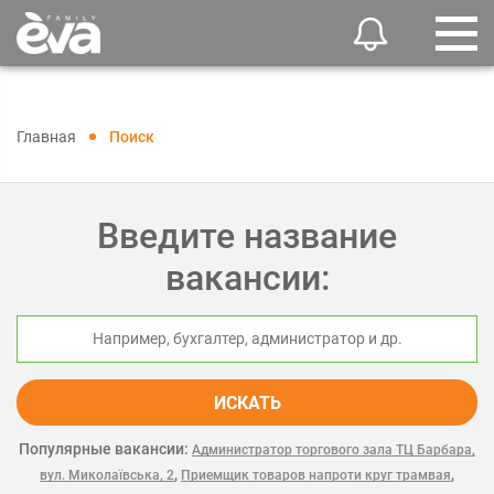
Главная
Поиск
Введите название
вакансии:
ИСКАТЬ
Популярные вакансии:
Администратор торгового зала ТЦ Барбара,
,
,
вул. Миколаївська, 2
Приемщик товаров напроти круг трамвая