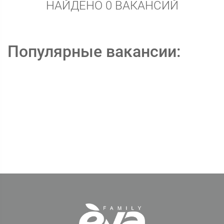
НАЙДЕНО 0 ВАКАНСИЙ
Популярные вакансии: