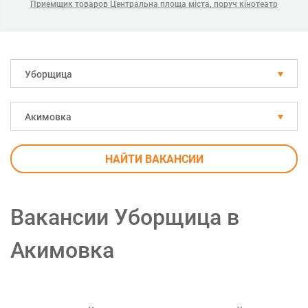
Приемщик товаров Центральна площа міста, поруч кінотеатр
Уборщица
Акимовка
НАЙТИ ВАКАНСИИ
Вакансии Уборщица в
Акимовка