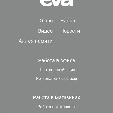
О нас
Eva.ua
Видео
Новости
Аллея памяти
Работа в офисе
Центральный офис
Региональные офисы
Работа в магазинах
Работа в магазинах