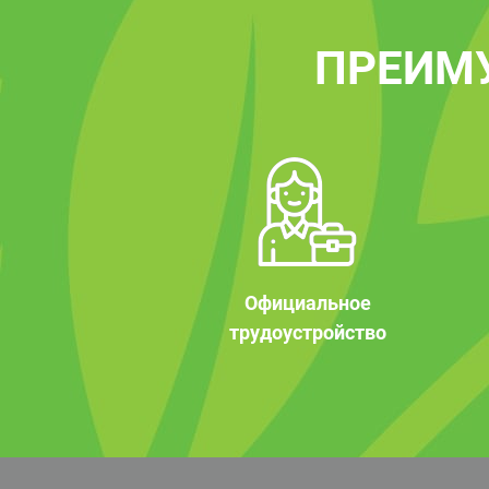
ПРЕИМ
Официальное
трудоустройство