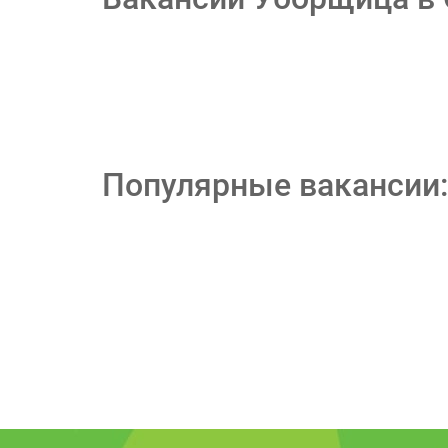
Популярные вакансии: