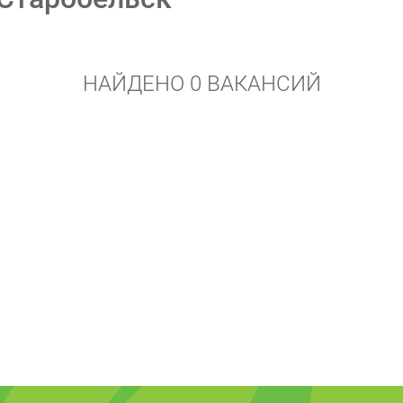
НАЙДЕНО 0 ВАКАНСИЙ