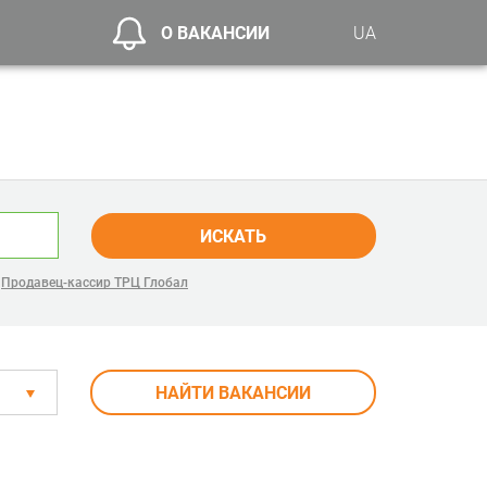
О ВАКАНСИИ
UA
ИСКАТЬ
,
Продавец-кассир ТРЦ Глобал
НАЙТИ ВАКАНСИИ