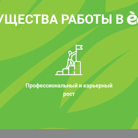
УЩЕСТВА РАБОТЫ В
Профессиональный и карьерный
рост