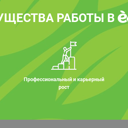
УЩЕСТВА РАБОТЫ В
Профессиональный и карьерный
рост