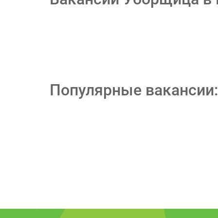
Популярные вакансии: