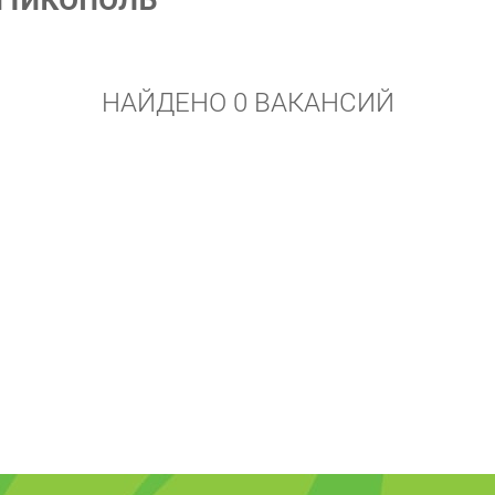
НАЙДЕНО 0 ВАКАНСИЙ