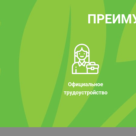
ПРЕИМ
Официальное
трудоустройство