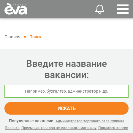
Главная
Поиск
Введите название
вакансии:
ИСКАТЬ
Популярные вакансии:
Администратор торгового зала зупинка
,
,
Празька
Приемщик товаров не має такого магазину
Продавец-кассир