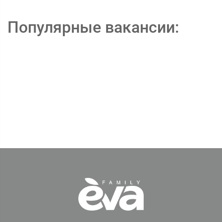
Популярные вакансии: