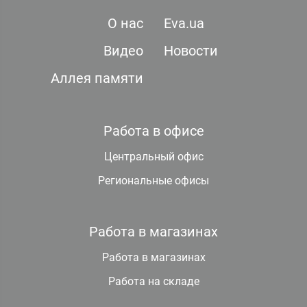
О нас
Eva.ua
Видео
Новости
Аллея памяти
Работа в офисе
Центральный офис
Региональные офисы
Работа в магазинах
Работа в магазинах
Работа на складе