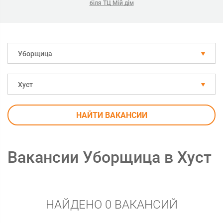
біля ТЦ Мій дім
Уборщица
Хуст
НАЙТИ ВАКАНСИИ
Вакансии Уборщица в Хуст
НАЙДЕНО 0 ВАКАНСИЙ