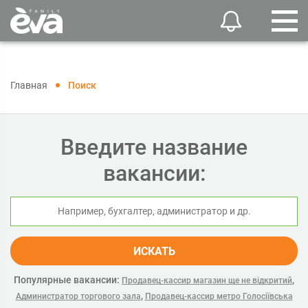
Главная
Поиск
Введите название
вакансии:
ИСКАТЬ
Популярные вакансии:
,
Продавец-кассир магазин ще не відкритий
,
Администратор торгового зала
Продавец-кассир метро Голосіївська