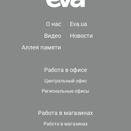
О нас
Eva.ua
Видео
Новости
Аллея памяти
Работа в офисе
Центральный офис
Региональные офисы
Работа в магазинах
Работа в магазинах